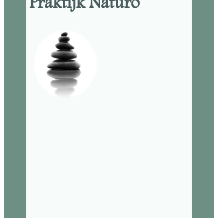
Praktijk Naturo