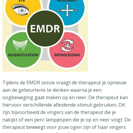
Tijdens de EMDR sessie vraagt de therapeut je opnieuw
aan de gebeurtenis te denken waarna je een
oogbeweging gaat maken op en neer. De therapeut kan
hiervoor verschillende afleidende stimuli gebruiken. Dit
zijn bijvoorbeeld de vingers van de therapeut die je
nakijkt of een pen/ lampjespen die je op en neer volgt. De
therapeut beweegt voor jouw ogen zijn of haar vingers