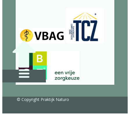
© Copyright Praktijk Naturo