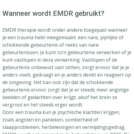
Wanneer wordt EMDR gebruikt?
EMDR therapie wordt onder andere toegepast wanneer
je een trauma hebt meegemaakt: een nare, pijnlijke of
schokkende gebeurtenis of reeks van nare
gebeurtenissen. Je kunt zo’n gebeurtenis verwerken of je
kunt vastlopen in deze verwerking. Vastlopen of de
gebeurtenis onbewust vast zetten, zorgt ervoor dat je je
anders voelt, gedraagt en je anders denkt en reageert op
de omgeving. Het kan ook zijn dat de schokkende
gebeurtenis ervoor zorgt dat je er steeds meer angstige
beelden of gedachten over krijgt, alsof het brein ze
vergroot en het steeds erger wordt.
Door een trauma kun je psychische klachten krijgen,
zoals angsten en panieken, somberheid of
slaapproblemen, herbelevingen en vermijdingsgedrag.