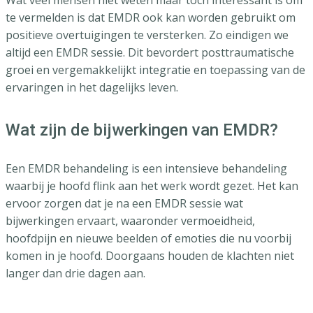
Wat veel mensen niet weten maar toch interessant is om
te vermelden is dat EMDR ook kan worden gebruikt om
positieve overtuigingen te versterken. Zo eindigen we
altijd een EMDR sessie. Dit bevordert posttraumatische
groei en vergemakkelijkt integratie en toepassing van de
ervaringen in het dagelijks leven.
Wat zijn de bijwerkingen van EMDR?
Een EMDR behandeling is een intensieve behandeling
waarbij je hoofd flink aan het werk wordt gezet. Het kan
ervoor zorgen dat je na een EMDR sessie wat
bijwerkingen ervaart, waaronder vermoeidheid,
hoofdpijn en nieuwe beelden of emoties die nu voorbij
komen in je hoofd. Doorgaans houden de klachten niet
langer dan drie dagen aan.