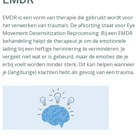
EMDR is een vorm van therapie die gebruikt wordt voor
het verwerken van trauma’s. De afkorting staat voor Eye
Movement Desensitization Reprocessing. Bij een EMDR
behandeling helpt de therapeut je om de emotionele
lading bij een heftige herinnering te verminderen. Je
vergeet niet wat er is gebeurd, maar de emoties die je
erbij voelt worden minder sterk. Dit kan helpen wanneer
je (langdurige) klachten hebt als gevolg van een trauma.